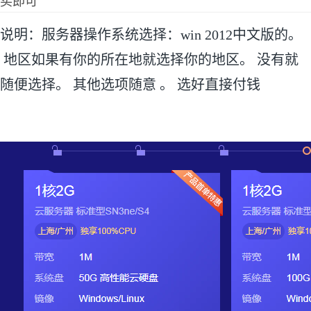
买即可
说明：服务器操作系统选择：win 2012中文版的。
地区如果有你的所在地就选择你的地区。 没有就
随便选择。 其他选项随意 。 选好直接付钱