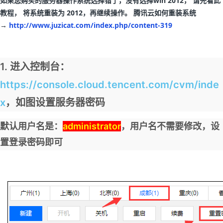
如果您购买的服务器操作系统选择错了，没有选择win 2012， 请先看此
教程， 将系统重装为 2012，再继续操作。 腾讯云如何重装系统
→
http://www.juzicat.com/index.php/content-319
1. 进入控制台：
https://console.cloud.tencent.com/cvm/inde
x
，如图设置服务器密码
默认用户名是：
administrator
，用户名不需要修改，设
置登录密码即可