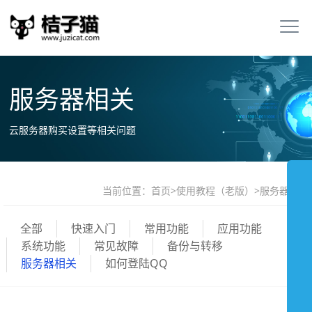
服务器相关
云服务器购买设置等相关问题
当前位置：
首页
>
使用教程（老版）
>
服务器相关
全部
快速入门
常用功能
应用功能
系统功能
常见故障
备份与转移
服务器相关
如何登陆QQ