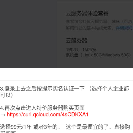
3.登录上去之后按提示实名认证一下 （选择个人企业都
可以）
4.再次点击进入特价服务器购买页面
→
https://curl.qcloud.com/4sCDKXA1
选择99元/1年 或者3年的。 这个是最便宜的了。直接购