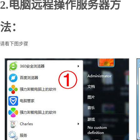
2.电脑远程操作服务器方
法：
请看下图步骤