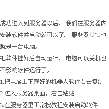
成功进入到服务器以后， 我们在服务器内
安装软件并启动就可以了。 服务器其实也
就是一台电脑。
把软件挂好后自动运行， 电脑可以关机也
不影响软件运行了。
1.把电脑上下载好的机器人软件右击复制
2.进入服务器桌面，右击粘贴
3.在服务器里正常按教程安装启动软件