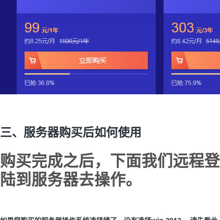
三、服务器购买后如何使用
购买完成之后，下面我们远程登
陆到服务器去操作。