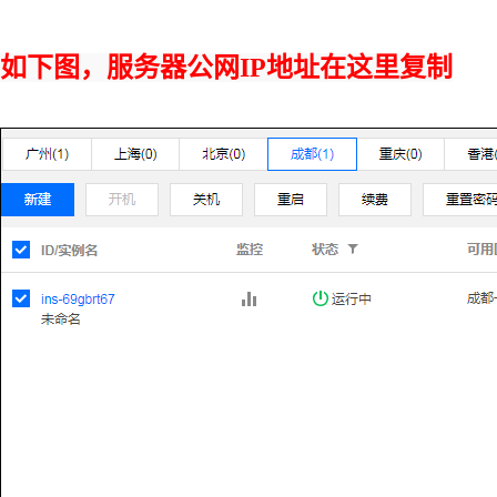
如下图，服务器公网IP地址在这里复制