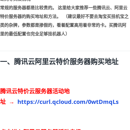
常规的服务器都是比较贵的。 这里给大家推荐一些腾讯云、阿里云
特价服务器的购买地址和方法。 （建议最好不要去淘宝买挂机宝之
类的杂牌，参数都是掺假的，看着配置高用着非常的卡。买腾讯阿
里的最低配置也完全足够挂机器人）
一、腾讯云阿里云特价服务器购买地址
腾讯云特价云服务器活动地
址 →
https://curl.qcloud.com/0wtDmqLs