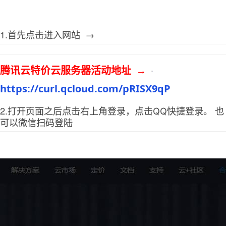
1.首先点击进入网站 →
腾讯云特价云服务器活动地址 →
https://curl.qcloud.com/pRISX9qP
2.
打开页面之后点击右上角登录，点击QQ快捷登录。 也
可以微信扫码登陆