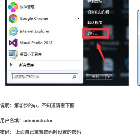
说明：第③步的ip，不知道请看下图
用户名填：administrator
密码： 上面自己重置密码时设置的密码