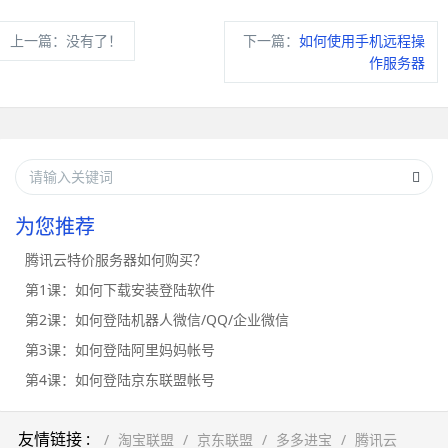
上一篇：没有了！
下一篇：
如何使用手机远程操
作服务器
为您推荐
腾讯云特价服务器如何购买？
第1课：如何下载安装登陆软件
第2课：如何登陆机器人微信/QQ/企业微信
第3课：如何登陆阿里妈妈帐号
第4课：如何登陆京东联盟帐号
友情链接 :
淘宝联盟
京东联盟
多多进宝
腾讯云