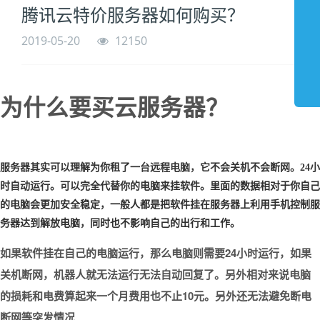
腾讯云特价服务器如何购买？
2019-05-20
12150
为什么要买云服务器？
服务器其实可以理解为你租了一台远程电脑，它不会关机不会断网。24小
时自动运行。可以完全代替你的电脑来挂软件。
里面的数据相对于你自己
的电脑会更加安全稳定，一般人都是把软件挂在服务器上利用手机控制服
务器达到解放电脑，同时也不影响自己的出行和工作。
如果软件挂在自己的电脑运行，那么电脑则需要24小时运行，如果
关机断网，机器人就无法运行无法自动回复了。另外相对来说电脑
的损耗和电费算起来一个月费用也不止10元。另外还无法避免断电
断网等突发情况