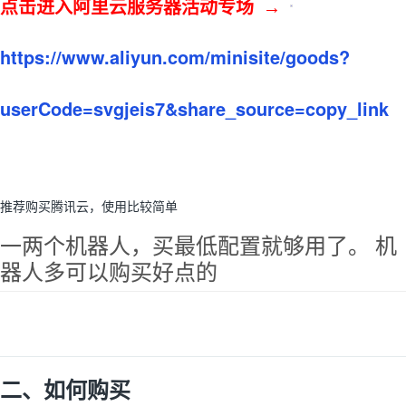
点击进入阿里云服务器活动专场 →
https://www.aliyun.com/minisite/goods?
userCode=svgjeis7&share_source=copy_link
推荐购买腾讯云，使用比较简单
一两个机器人，买最低配置就够用了。 机
器人多可以购买好点的
二、如何购买