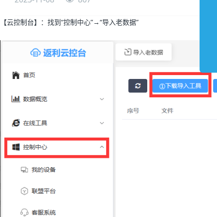
【云控制台】：
找到“控制中心”→“导入老数据”