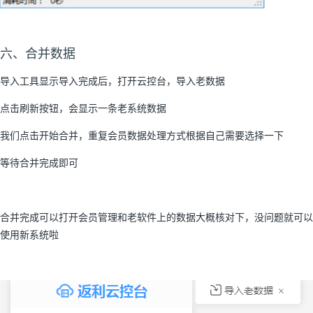
六、合并数据
导入工具显示导入完成后，打开云控台，导入老数据
点击刷新按钮，会显示一条老系统数据
我们点击开始合并，重复会员数据处理方式根据自己需要选择一下
等待合并完成即可
合并完成可以打开会员管理和老软件上的数据大概核对下，没问题就可以
使用新系统啦