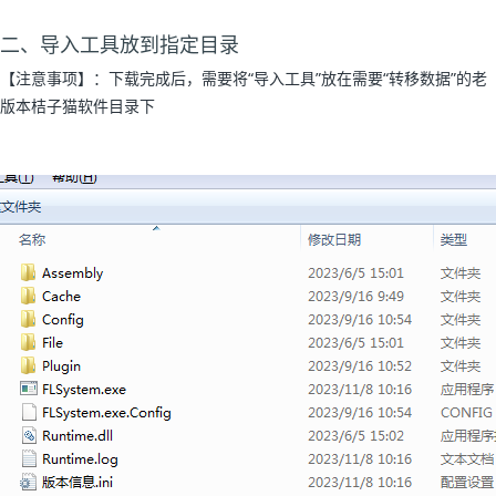
二、导入工具放到指定目录
【注意事项】：下载完成后，需要将“导入工具”放在需要“转移数据”的老
版本桔子猫软件目录下