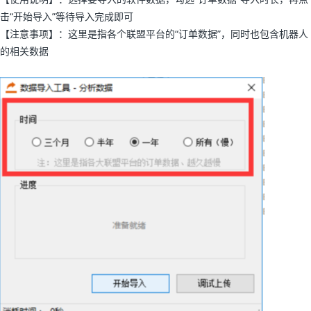
击“开始导入”等待导入完成即可
【注意事项】：这里是指各个联盟平台的“订单数据”，同时也包含机器人
的相关数据