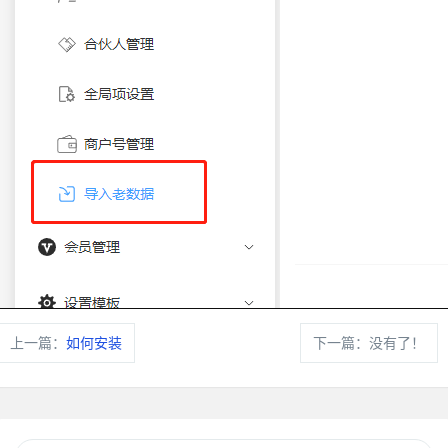
上一篇：
如何安装
下一篇：没有了！