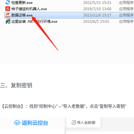
三、复制密钥
【云控制台】：找到“控制中心”
→
“导入老数据”，点击“复制导入密钥”