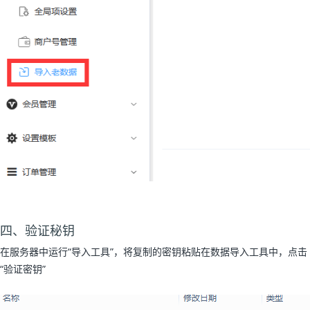
四、验证秘钥
在服务器中运行“导入工具”，将复制的密钥粘贴在数据导入工具中，点击
“验证密钥”