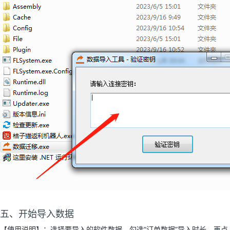
五、开始导入数据
【使用说明】：选择要导入的软件数据，勾选“订单数据”导入时长，再点